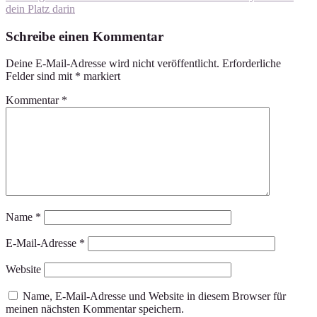
dein Platz darin
Schreibe einen Kommentar
Deine E-Mail-Adresse wird nicht veröffentlicht.
Erforderliche
Felder sind mit
*
markiert
Kommentar
*
Name
*
E-Mail-Adresse
*
Website
Name, E-Mail-Adresse und Website in diesem Browser für
meinen nächsten Kommentar speichern.