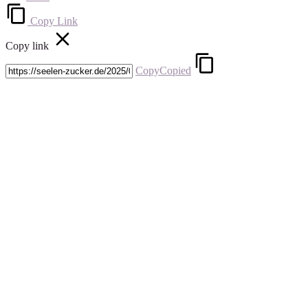
Copy Link
Copy link
Copy
Copied