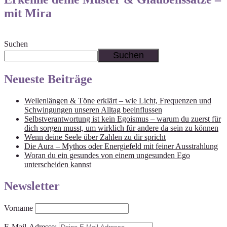
mit Mira
Suchen
Suchen
Neueste Beiträge
Wellenlängen & Töne erklärt – wie Licht, Frequenzen und
Schwingungen unseren Alltag beeinflussen
Selbstverantwortung ist kein Egoismus – warum du zuerst für
dich sorgen musst, um wirklich für andere da sein zu können
Wenn deine Seele über Zahlen zu dir spricht
Die Aura – Mythos oder Energiefeld mit feiner Ausstrahlung
Woran du ein gesundes von einem ungesunden Ego
unterscheiden kannst
Newsletter
Vorname
E-Mail-Adresse: