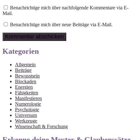
Benachrichtige mich über nachfolgende Kommentare via E-
Mail.
Benachrichtige mich über neue Beiträge via E-Mail.
Kategorien
Allgemein
Beiträge
Bewusstsein
Blockaden
Energien
Fähigkeiten
Manifestieren
Numerologie
Psychologie
Universum
Werkzeuge
Wissenschaft & Forschung
Erkenne deine Muster & Glaubenssätze –