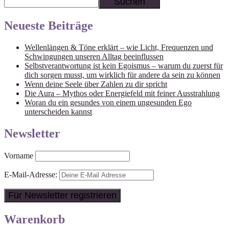
Suchen
Neueste Beiträge
Wellenlängen & Töne erklärt – wie Licht, Frequenzen und
Schwingungen unseren Alltag beeinflussen
Selbstverantwortung ist kein Egoismus – warum du zuerst für
dich sorgen musst, um wirklich für andere da sein zu können
Wenn deine Seele über Zahlen zu dir spricht
Die Aura – Mythos oder Energiefeld mit feiner Ausstrahlung
Woran du ein gesundes von einem ungesunden Ego
unterscheiden kannst
Newsletter
Vorname
E-Mail-Adresse:
Warenkorb