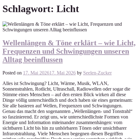
Schlagwort:
Licht
Wellenlängen & Töne erklärt – wie Licht,
Frequenzen und Schwingungen unseren
Alltag beeinflussen
Posted on
17. Mai 2026
17. Mai 2026
by
Seelen-Zucker
Alles ist Schwingung? Licht, Wärme, Musik, WLAN,
Sonnenstrahlen, Rotlicht, Ultraschall, Radiowellen oder sogar die
Stimme eines Menschen – auf den ersten Blick wirken all diese
Dinge völlig unterschiedlich und doch haben sie eines gemeinsam:
Sie alle basieren auf Wellen, Frequenzen und Schwingungen.
Genau das macht den sogenannten „Wellenlängen- und Tonstrahl“
so faszinierend. Er zeigt uns, wie unterschiedlichste Formen von
Energie und Information miteinander zusammenhängen: vom
sichtbaren Licht bis hin zu unhörbaren Tönen oder unsichtbarer
Infrarotstrahlung. Viele Menschen begegnen diesen Begriffen