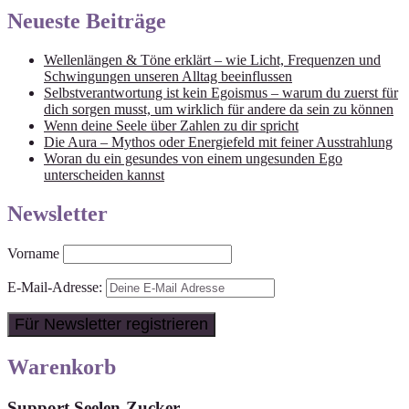
Neueste Beiträge
Wellenlängen & Töne erklärt – wie Licht, Frequenzen und
Schwingungen unseren Alltag beeinflussen
Selbstverantwortung ist kein Egoismus – warum du zuerst für
dich sorgen musst, um wirklich für andere da sein zu können
Wenn deine Seele über Zahlen zu dir spricht
Die Aura – Mythos oder Energiefeld mit feiner Ausstrahlung
Woran du ein gesundes von einem ungesunden Ego
unterscheiden kannst
Newsletter
Vorname
E-Mail-Adresse:
Warenkorb
Support Seelen-Zucker