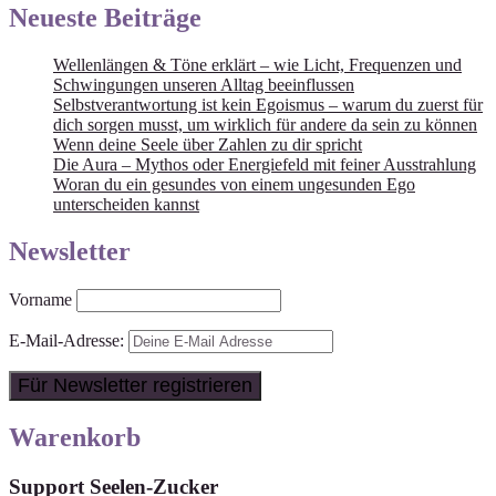
Neueste Beiträge
Wellenlängen & Töne erklärt – wie Licht, Frequenzen und
Schwingungen unseren Alltag beeinflussen
Selbstverantwortung ist kein Egoismus – warum du zuerst für
dich sorgen musst, um wirklich für andere da sein zu können
Wenn deine Seele über Zahlen zu dir spricht
Die Aura – Mythos oder Energiefeld mit feiner Ausstrahlung
Woran du ein gesundes von einem ungesunden Ego
unterscheiden kannst
Newsletter
Vorname
E-Mail-Adresse:
Warenkorb
Support Seelen-Zucker